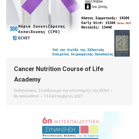
Cancer Nutrition Course of Life
Academy
Εκδηλώσεις
,
Συνέδρια με την υποστήριξη της ΕΕΧΟ
By
eexoadmin
15 Σεπτεμβρίου 2021