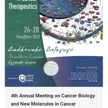
4th Annual Meeting on Cancer Biology
and New Molecules in Cancer