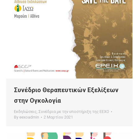
Συνέδριο Θεραπευτικών Εξελίξεων
στην Ογκολογία
Εκδηλώσεις
,
Συνέδρια με την υποστήριξη της ΕΕΧΟ
By
eexoadmin
2 Μαρτίου 2021