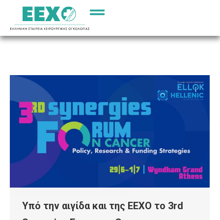
Υπό την αιγίδα και της ΕΕΧΟ το 3rd