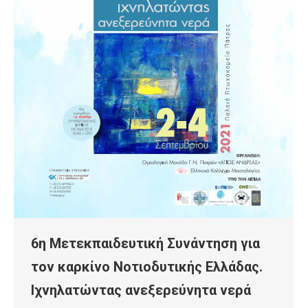
6η Μετεκπαιδευτική Συνάντηση για
τον καρκίνο Νοτιοδυτικής Ελλάδας.
Ιχνηλατώντας ανεξερεύνητα νερά