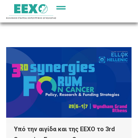
Υπό την αιγίδα και της ΕΕΧΟ το 3rd