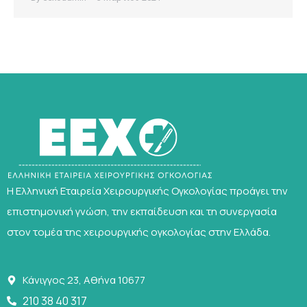
Η Ελληνική Εταιρεία Χειρουργικής Ογκολογίας προάγει την
επιστημονική γνώση, την εκπαίδευση και τη συνεργασία
στον τομέα της χειρουργικής ογκολογίας στην Ελλάδα.
Κάνιγγος 23, Αθήνα 10677
210 38 40 317