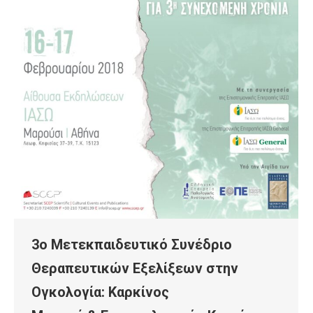
3ο Μετεκπαιδευτικό Συνέδριο
Θεραπευτικών Εξελίξεων στην
Ογκολογία: Καρκίνος