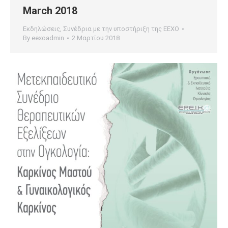
March 2018
Εκδηλώσεις
,
Συνέδρια με την υποστήριξη της ΕΕΧΟ
By
eexoadmin
2 Μαρτίου 2018