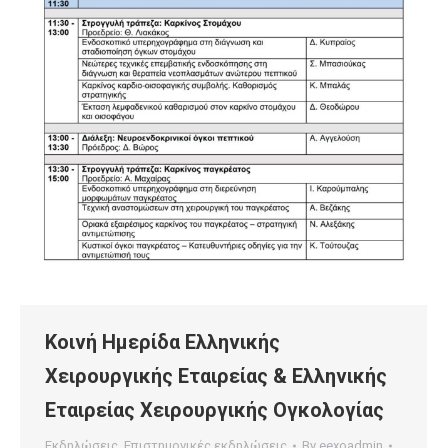
Κοινή Ημερίδα Ελληνικής
Χειρουργικής Εταιρείας & Ελληνικής
Εταιρείας Χειρουργικής Ογκολογίας
Εκδηλώσεις
,
Επιστημονικές εκδηλώσεις
By
eexoadmin