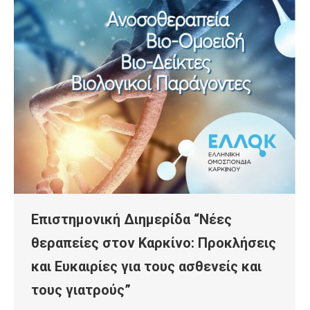
Επιστημονική Διημερίδα “Νέες
θεραπείες στον Καρκίνο: Προκλήσεις
και Ευκαιρίες για τους ασθενείς και
τους γιατρούς”