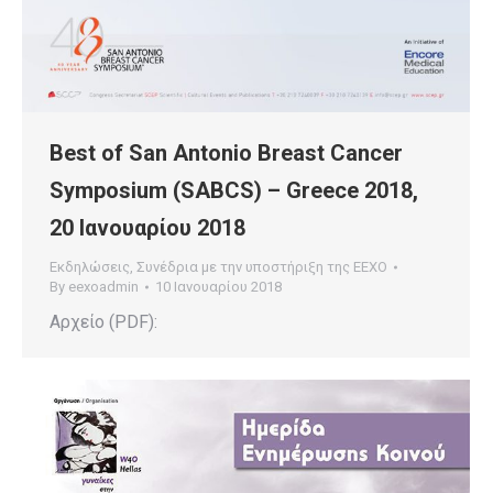
Best of San Antonio Breast Cancer
Symposium (SABCS) – Greece 2018,
20 Ιανουαρίου 2018
Εκδηλώσεις
,
Συνέδρια με την υποστήριξη της ΕΕΧΟ
By
eexoadmin
10 Ιανουαρίου 2018
Αρχείο (PDF):