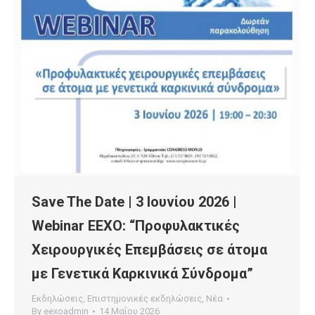
Save The Date | 3 Ιουνίου 2026 |
Webinar EEXO: “Προφυλακτικές
Χειρουργικές Επεμβάσεις σε άτομα
με Γενετικά Καρκινικά Σύνδρομα”
Εκδηλώσεις
,
Επιστημονικές εκδηλώσεις
,
Νέα
By
eexoadmin
14 Μαΐου 2026