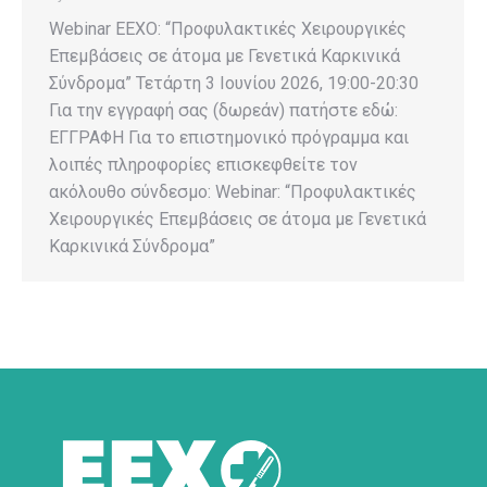
Webinar EEXO: “Προφυλακτικές Χειρουργικές
Επεμβάσεις σε άτομα με Γενετικά Καρκινικά
Σύνδρομα” Τετάρτη 3 Ιουνίου 2026, 19:00-20:30
Για την εγγραφή σας (δωρεάν) πατήστε εδώ:
ΕΓΓΡΑΦΗ Για το επιστημονικό πρόγραμμα και
λοιπές πληροφορίες επισκεφθείτε τον
ακόλουθο σύνδεσμο: Webinar: “Προφυλακτικές
Χειρουργικές Επεμβάσεις σε άτομα με Γενετικά
Καρκινικά Σύνδρομα”