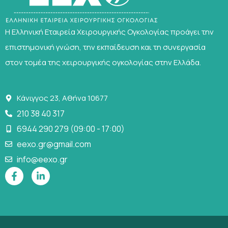
Η Ελληνική Εταιρεία Χειρουργικής Ογκολογίας προάγει την
επιστημονική γνώση, την εκπαίδευση και τη συνεργασία
στον τομέα της χειρουργικής ογκολογίας στην Ελλάδα.
Κάνιγγος 23, Αθήνα 10677
210 38 40 317
6944 290 279 (09:00 - 17:00)
eexo.gr@gmail.com
info@eexo.gr