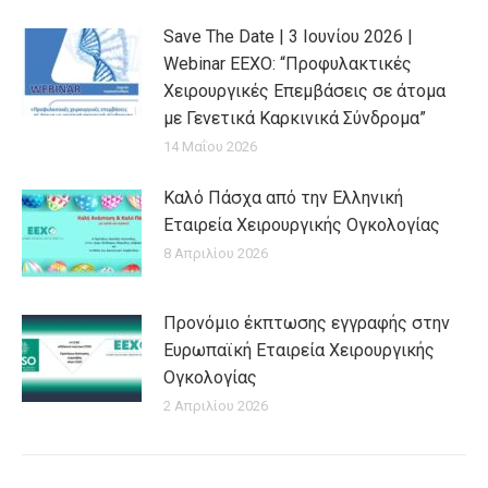
Save The Date | 3 Ιουνίου 2026 |
Webinar EEXO: “Προφυλακτικές
Χειρουργικές Επεμβάσεις σε άτομα
με Γενετικά Καρκινικά Σύνδρομα”
14 Μαΐου 2026
Καλό Πάσχα από την Ελληνική
Εταιρεία Χειρουργικής Ογκολογίας
8 Απριλίου 2026
Προνόμιο έκπτωσης εγγραφής στην
Ευρωπαϊκή Εταιρεία Χειρουργικής
Ογκολογίας
2 Απριλίου 2026