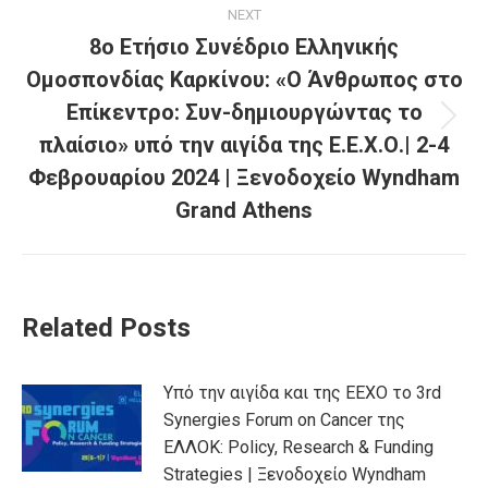
NEXT
8ο Ετήσιο Συνέδριο Ελληνικής
Ομοσπονδίας Καρκίνου: «Ο Άνθρωπος στο
Επίκεντρο: Συν-δημιουργώντας το
πλαίσιο» υπό την αιγίδα της Ε.Ε.Χ.Ο.| 2-4
Φεβρουαρίου 2024 | Ξενοδοχείο Wyndham
Grand Athens
Related Posts
Υπό την αιγίδα και της ΕΕΧΟ το 3rd
Synergies Forum on Cancer της
ΕΛΛΟΚ: Policy, Research & Funding
Strategies | Ξενοδοχείο Wyndham