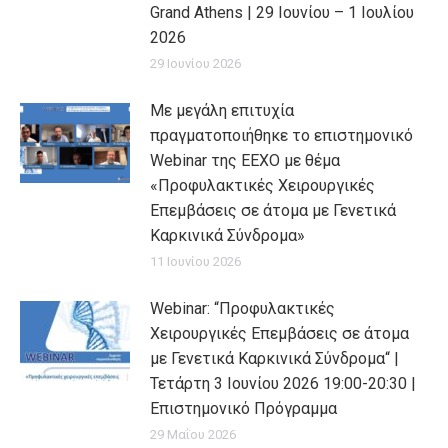
Grand Athens | 29 Ιουνίου – 1 Ιουλίου
2026
29 Ιουνίου 2026
Με μεγάλη επιτυχία
πραγματοποιήθηκε το επιστημονικό
Webinar της ΕΕΧΟ με θέμα
«Προφυλακτικές Χειρουργικές
Επεμβάσεις σε άτομα με Γενετικά
Καρκινικά Σύνδρομα»
11 Ιουνίου 2026
Webinar: “Προφυλακτικές
Χειρουργικές Επεμβάσεις σε άτομα
με Γενετικά Καρκινικά Σύνδρομα“ |
Τετάρτη 3 Ιουνίου 2026 19:00-20:30 |
Επιστημονικό Πρόγραμμα
29 Μαΐου 2026