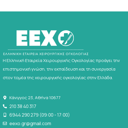
Η Ελληνική Εταιρεία Χειρουργικής Ογκολογίας προάγει την
επιστημονική γνώση, την εκπαίδευση και τη συνεργασία
στον τομέα της χειρουργικής ογκολογίας στην Ελλάδα.
Κάνιγγος 23, Αθήνα 10677
210 38 40 317
6944 290 279 (09:00 - 17:00)
eexo.gr@gmail.com