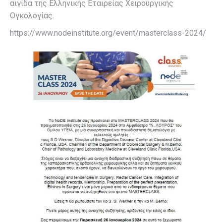
αιγίδα της Ελληνικής Εταιρείας Χειρουργικής
Ογκολογίας.
https://www.nodeinstitute.org/event/masterclass-2024/