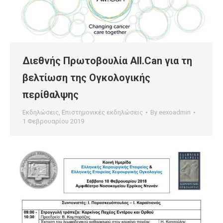
Διεθνής Πρωτοβουλία All.Can για τη
βελτίωση της Ογκολογικής
περίθαλψης
Εκδηλώσεις
,
Επιστημονικές εκδηλώσεις
By
eexoadmin
1 Φεβρουαρίου 2019