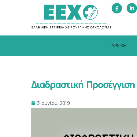
ΑΡΧΙΚΗ
Διαδραστική Προσέγγιση
3 Ιουνίου, 2019