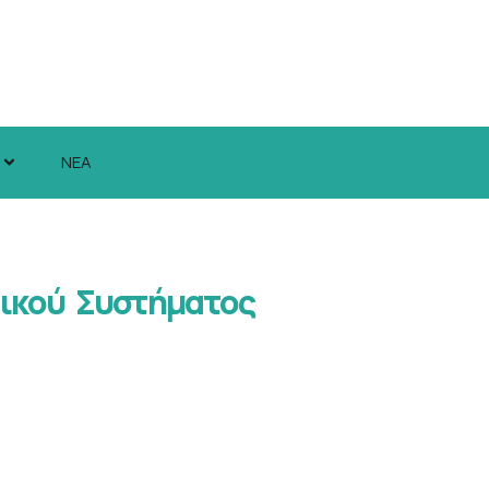
ΝΕΑ
τικού Συστήματος