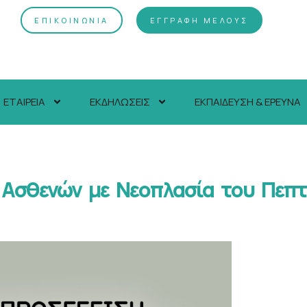
ΕΠΙΚΟΙΝΩΝΙΑ
ΕΓΓΡΑΦΗ ΜΕΛΟΥΣ
ΕΤΑΙΡΕΙΑ
ΕΚΔΗΛΩΣΕΙΣ
ΕΚΠΑΙΔΕΥΣΗ & ΕΡΕΥΝΑ
 Ασθενών με Νεοπλασία του Πεπ