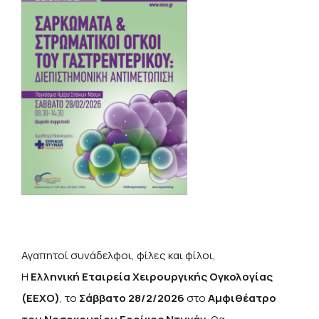
Αγαπητοί συνάδελφοι, φίλες και φίλοι,
Η
Ελληνική Εταιρεία Χειρουργικής Ογκολογίας
(ΕΕΧΟ)
, το
Σάββατο 28/2/2026
στο
Αμφιθέατρο