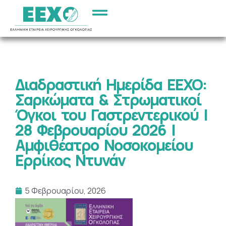
Διαδραστική Ημερίδα ΕΕΧΟ:
Σαρκώματα & Στρωματικοί
Όγκοι του Γαστρεντερικού |
28 Φεβρουαρίου 2026 |
Αμφιθέατρο Νοσοκομείου
Ερρίκος Ντυνάν
5 Φεβρουαρίου, 2026