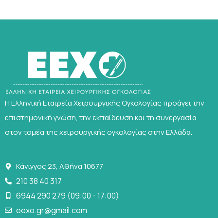
Η Ελληνική Εταιρεία Χειρουργικής Ογκολογίας προάγει την
επιστημονική γνώση, την εκπαίδευση και τη συνεργασία
στον τομέα της χειρουργικής ογκολογίας στην Ελλάδα.
Κάνιγγος 23, Αθήνα 10677
210 38 40 317
6944 290 279 (09:00 - 17:00)
eexo.gr@gmail.com