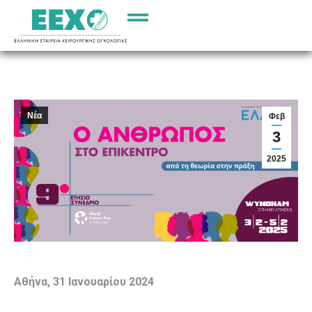
Νέα
Φεβ
3
2025
Αθήνα, 31 Ιανουαρίου 2024