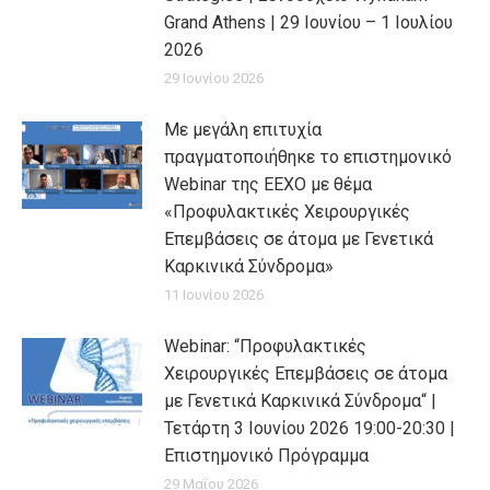
Grand Athens | 29 Ιουνίου – 1 Ιουλίου
2026
29 Ιουνίου 2026
Με μεγάλη επιτυχία
πραγματοποιήθηκε το επιστημονικό
Webinar της ΕΕΧΟ με θέμα
«Προφυλακτικές Χειρουργικές
Επεμβάσεις σε άτομα με Γενετικά
Καρκινικά Σύνδρομα»
11 Ιουνίου 2026
Webinar: “Προφυλακτικές
Χειρουργικές Επεμβάσεις σε άτομα
με Γενετικά Καρκινικά Σύνδρομα“ |
Τετάρτη 3 Ιουνίου 2026 19:00-20:30 |
Επιστημονικό Πρόγραμμα
29 Μαΐου 2026