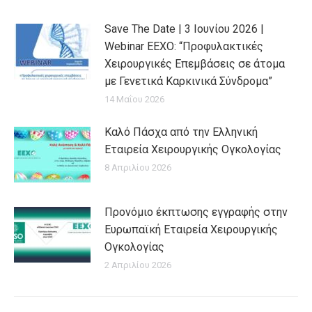
Save The Date | 3 Ιουνίου 2026 |
Webinar EEXO: “Προφυλακτικές
Χειρουργικές Επεμβάσεις σε άτομα
με Γενετικά Καρκινικά Σύνδρομα”
14 Μαΐου 2026
Καλό Πάσχα από την Ελληνική
Εταιρεία Χειρουργικής Ογκολογίας
8 Απριλίου 2026
Προνόμιο έκπτωσης εγγραφής στην
Ευρωπαϊκή Εταιρεία Χειρουργικής
Ογκολογίας
2 Απριλίου 2026