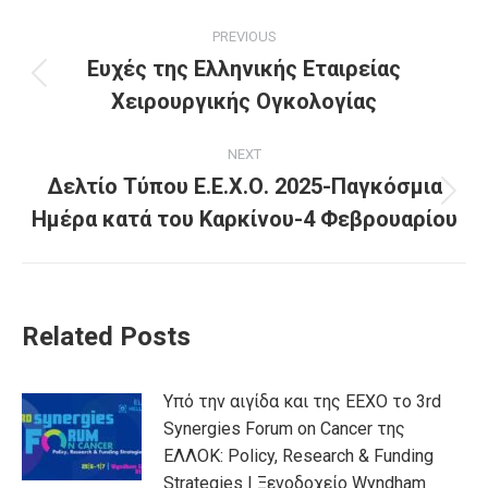
PREVIOUS
Ευχές της Ελληνικής Εταιρείας
Χειρουργικής Ογκολογίας
NEXT
Δελτίο Τύπου Ε.Ε.Χ.Ο. 2025-Παγκόσμια
Ημέρα κατά του Καρκίνου-4 Φεβρουαρίου
Related Posts
Υπό την αιγίδα και της ΕΕΧΟ το 3rd
Synergies Forum on Cancer της
ΕΛΛΟΚ: Policy, Research & Funding
Strategies | Ξενοδοχείο Wyndham