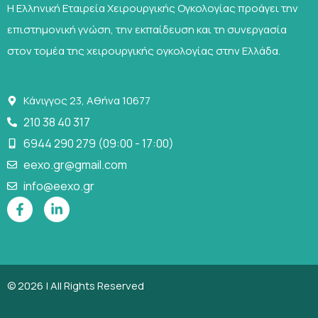
Η Ελληνική Εταιρεία Χειρουργικής Ογκολογίας προάγει την
επιστημονική γνώση, την εκπαίδευση και τη συνεργασία
στον τομέα της χειρουργικής ογκολογίας στην Ελλάδα.
Κάνιγγος 23, Αθήνα 10677
210 38 40 317
6944 290 279 (09:00 - 17:00)
eexo.gr@gmail.com
info@eexo.gr
© 2026 | All Rights Reserved