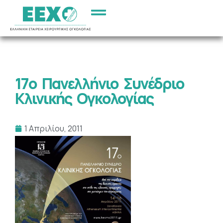
17ο Πανελλήνιο Συνέδριο
Κλινικής Ογκολογίας
1 Απριλίου, 2011