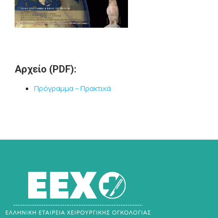
Αρχείο (PDF):
Πρόγραμμα – Πρακτικά