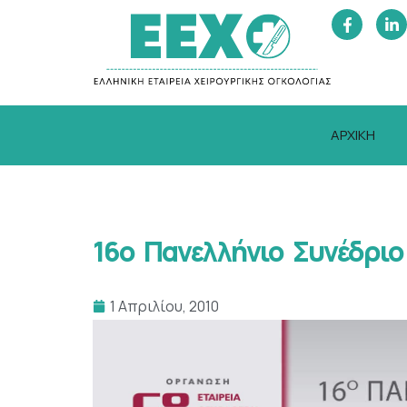
ΑΡΧΙΚΗ
16ο Πανελλήνιο Συνέδριο
1 Απριλίου, 2010