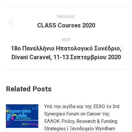
PREVIOUS
CLASS Courses 2020
NEXT
18ο Πανελλήνιο Ηπατολογικό Συνέδριο,
Divani Caravel, 11-13 Σεπτεμβρίου 2020
Related Posts
Υπό την αιγίδα και της ΕΕΧΟ το 3rd
Synergies Forum on Cancer της
ΕΛΛΟΚ: Policy, Research & Funding
Strategies | Ξενοδοχείο Wyndham