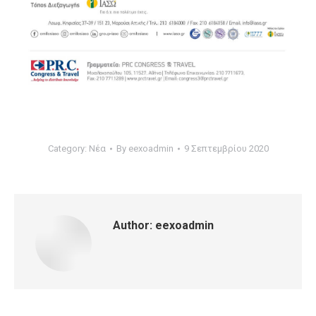
Category:
Νέα
By
eexoadmin
9 Σεπτεμβρίου 2020
Author:
eexoadmin