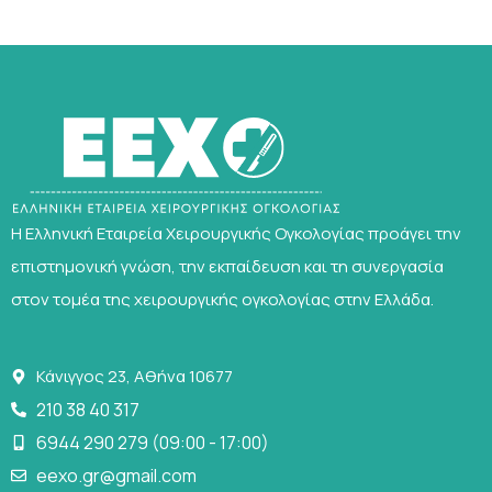
Η Ελληνική Εταιρεία Χειρουργικής Ογκολογίας προάγει την
επιστημονική γνώση, την εκπαίδευση και τη συνεργασία
στον τομέα της χειρουργικής ογκολογίας στην Ελλάδα.
Κάνιγγος 23, Αθήνα 10677
210 38 40 317
6944 290 279 (09:00 - 17:00)
eexo.gr@gmail.com