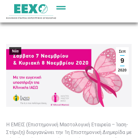
Νέα
Σεπ
9
2020
Η ΕΜΕΙΣ (Επιστημονική Μαστολογική Εταιρεία – Ίαση-
Στήριξη) διοργανώνει την 1η Επιστημονική Διημερίδα με