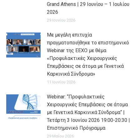
Grand Athens | 29 Ιουνίου – 1 Ιουλίου
2026
29 Ιουνίου 2026
Με μεγάλη επιτυχία
πραγματοποιήθηκε το επιστημονικό
Webinar της ΕΕΧΟ με θέμα
«Προφυλακτικές Χειρουργικές
Επεμβάσεις σε άτομα με Γενετικά
Καρκινικά Σύνδρομα»
11 Ιουνίου 2026
Webinar: “Προφυλακτικές
Χειρουργικές Επεμβάσεις σε άτομα
με Γενετικά Καρκινικά Σύνδρομα“ |
Τετάρτη 3 Ιουνίου 2026 19:00-20:30 |
Επιστημονικό Πρόγραμμα
29 Μαΐου 2026