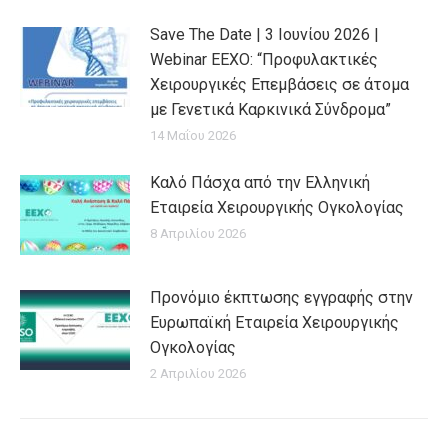
Save The Date | 3 Ιουνίου 2026 |
Webinar EEXO: “Προφυλακτικές
Χειρουργικές Επεμβάσεις σε άτομα
με Γενετικά Καρκινικά Σύνδρομα”
14 Μαΐου 2026
Καλό Πάσχα από την Ελληνική
Εταιρεία Χειρουργικής Ογκολογίας
8 Απριλίου 2026
Προνόμιο έκπτωσης εγγραφής στην
Ευρωπαϊκή Εταιρεία Χειρουργικής
Ογκολογίας
2 Απριλίου 2026