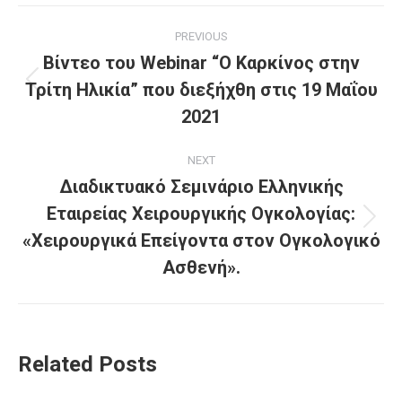
PREVIOUS
Βίντεο του Webinar “Ο Καρκίνος στην
Τρίτη Ηλικία” που διεξήχθη στις 19 Μαΐου
2021
NEXT
Διαδικτυακό Σεμινάριο Ελληνικής
Εταιρείας Χειρουργικής Ογκολογίας:
«Χειρουργικά Επείγοντα στον Ογκολογικό
Ασθενή».
Related Posts