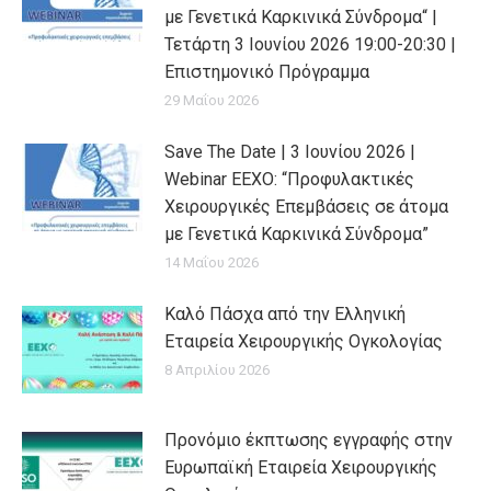
με Γενετικά Καρκινικά Σύνδρομα“ |
Τετάρτη 3 Ιουνίου 2026 19:00-20:30 |
Επιστημονικό Πρόγραμμα
29 Μαΐου 2026
Save The Date | 3 Ιουνίου 2026 |
Webinar EEXO: “Προφυλακτικές
Χειρουργικές Επεμβάσεις σε άτομα
με Γενετικά Καρκινικά Σύνδρομα”
14 Μαΐου 2026
Καλό Πάσχα από την Ελληνική
Εταιρεία Χειρουργικής Ογκολογίας
8 Απριλίου 2026
Προνόμιο έκπτωσης εγγραφής στην
Ευρωπαϊκή Εταιρεία Χειρουργικής