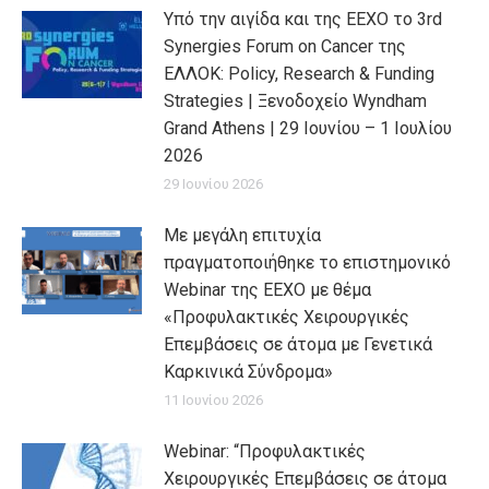
Υπό την αιγίδα και της ΕΕΧΟ το 3rd
Synergies Forum on Cancer της
ΕΛΛΟΚ: Policy, Research & Funding
Strategies | Ξενοδοχείο Wyndham
Grand Athens | 29 Ιουνίου – 1 Ιουλίου
2026
29 Ιουνίου 2026
Με μεγάλη επιτυχία
πραγματοποιήθηκε το επιστημονικό
Webinar της ΕΕΧΟ με θέμα
«Προφυλακτικές Χειρουργικές
Επεμβάσεις σε άτομα με Γενετικά
Καρκινικά Σύνδρομα»
11 Ιουνίου 2026
Webinar: “Προφυλακτικές
Χειρουργικές Επεμβάσεις σε άτομα