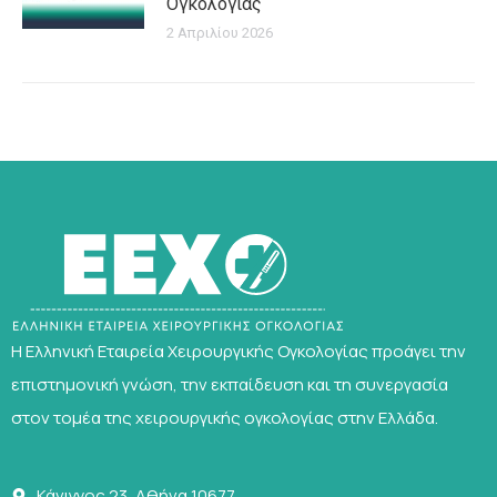
Ογκολογίας
2 Απριλίου 2026
Η Ελληνική Εταιρεία Χειρουργικής Ογκολογίας προάγει την
επιστημονική γνώση, την εκπαίδευση και τη συνεργασία
στον τομέα της χειρουργικής ογκολογίας στην Ελλάδα.
Κάνιγγος 23, Αθήνα 10677