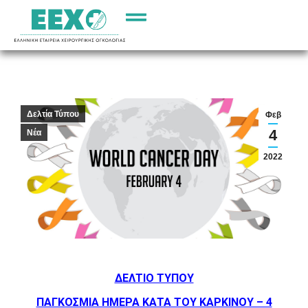
Δελτία Τύπου
Φεβ
4
Νέα
2022
ΔΕΛΤΙΟ ΤΥΠΟΥ
ΠΑΓΚΟΣΜΙΑ ΗΜΕΡΑ ΚΑΤΑ ΤΟΥ ΚΑΡΚΙΝΟΥ – 4