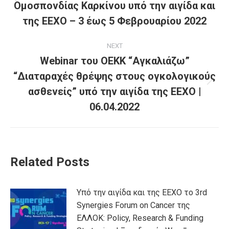
Ομοσπονδίας Καρκίνου υπό την αιγίδα και
της ΕΕΧΟ – 3 έως 5 Φεβρουαρίου 2022
NEXT
Webinar του ΟΕΚΚ “Αγκαλιάζω”
“Διαταραχές θρέψης στους ογκολογικούς
ασθενείς” υπό την αιγίδα της ΕΕΧΟ |
06.04.2022
Related Posts
Υπό την αιγίδα και της ΕΕΧΟ το 3rd
Synergies Forum on Cancer της
ΕΛΛΟΚ: Policy, Research & Funding