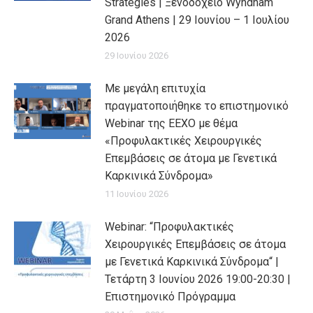
Strategies | Ξενοδοχείο Wyndham
Grand Athens | 29 Ιουνίου – 1 Ιουλίου
2026
29 Ιουνίου 2026
Με μεγάλη επιτυχία
πραγματοποιήθηκε το επιστημονικό
Webinar της ΕΕΧΟ με θέμα
«Προφυλακτικές Χειρουργικές
Επεμβάσεις σε άτομα με Γενετικά
Καρκινικά Σύνδρομα»
11 Ιουνίου 2026
Webinar: “Προφυλακτικές
Χειρουργικές Επεμβάσεις σε άτομα
με Γενετικά Καρκινικά Σύνδρομα“ |
Τετάρτη 3 Ιουνίου 2026 19:00-20:30 |
Επιστημονικό Πρόγραμμα