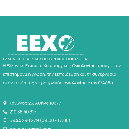
Η Ελληνική Εταιρεία Χειρουργικής Ογκολογίας προάγει την
επιστημονική γνώση, την εκπαίδευση και τη συνεργασία
στον τομέα της χειρουργικής ογκολογίας στην Ελλάδα.
Κάνιγγος 23, Αθήνα 10677
210 38 40 317
6944 290 279 (09:00 - 17:00)