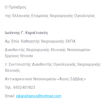
Ο Πρόεδρος
της Ελληνικής Εταιρείας Χειρουργικής Ογκολογίας
Ιωάννης Γ. Καραϊτιανός
Αμ. Επίκ. Καθηγητής Χειρουργικής ΕΚΠΑ
Διευθυντής Χειρουργικής Κλινικής Νοσοκομείου
Ερρίκος Ντυνάν
τ. Συντονιστής Διευθυντής Ογκολογικής Χειρουργικής
Κλινικής
Αντικαρκινικού Νοσοκομείου «Άγιος Σάββας»
Τηλ.: 6932401823
Email:
igkaraitianos@hotmail.com