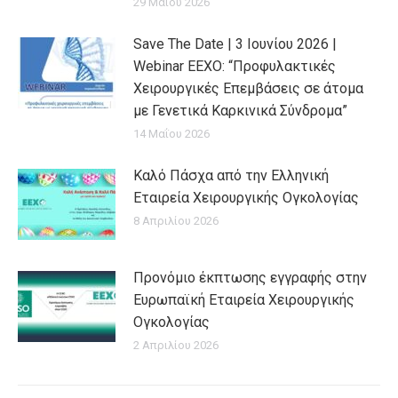
29 Μαΐου 2026
Save The Date | 3 Ιουνίου 2026 |
Webinar EEXO: “Προφυλακτικές
Χειρουργικές Επεμβάσεις σε άτομα
με Γενετικά Καρκινικά Σύνδρομα”
14 Μαΐου 2026
Καλό Πάσχα από την Ελληνική
Εταιρεία Χειρουργικής Ογκολογίας
8 Απριλίου 2026
Προνόμιο έκπτωσης εγγραφής στην
Ευρωπαϊκή Εταιρεία Χειρουργικής
Ογκολογίας
2 Απριλίου 2026