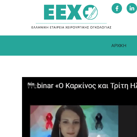
ΑΡΧΙΚΗ
Νέα