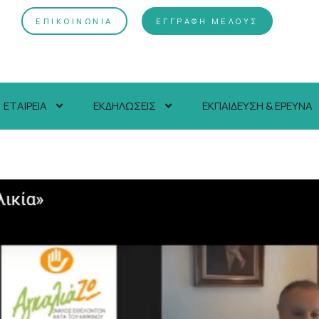
ΕΠΙΚΟΙΝΩΝΙΑ
ΕΓΓΡΑΦΗ ΜΕΛΟΥΣ
ΕΤΑΙΡΕΙΑ
ΕΚΔΗΛΩΣΕΙΣ
ΕΚΠΑΙΔΕΥΣΗ & ΕΡΕΥΝΑ