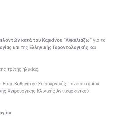
ελοντών κατά του Καρκίνου “Αγκαλιάζω”
για το
ογίας
και της
Ελληνικής Γεροντολογικής και
ης τρίτης ηλικίας.
. Επίκ. Καθηγητής Χειρουργικής Πανεπιστημίου
κής Χειρουργικής Κλινικής Αντικαρκινικού
ργίου
.